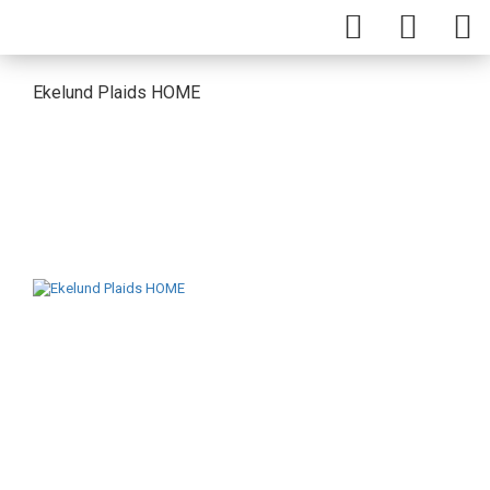
Ekelund Plaids HOME