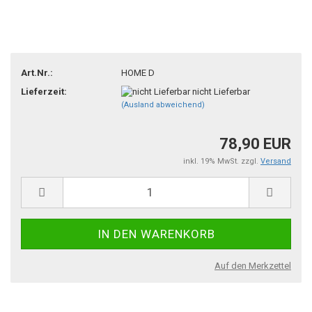
Art.Nr.:
HOME D
Lieferzeit:
nicht Lieferbar
(Ausland abweichend)
78,90 EUR
inkl. 19% MwSt. zzgl.
Versand
Auf den Merkzettel